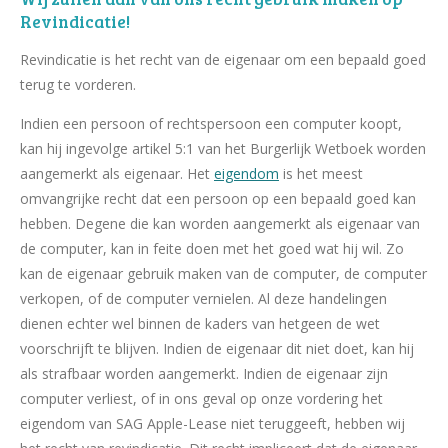
Revindicatie!
Revindicatie is het recht van de eigenaar om een bepaald goed
terug te vorderen.
Indien een persoon of rechtspersoon een computer koopt,
kan hij ingevolge artikel 5:1 van het Burgerlijk Wetboek worden
aangemerkt als eigenaar. Het
eigendom
is het meest
omvangrijke recht dat een persoon op een bepaald goed kan
hebben. Degene die kan worden aangemerkt als eigenaar van
de computer, kan in feite doen met het goed wat hij wil. Zo
kan de eigenaar gebruik maken van de computer, de computer
verkopen, of de computer vernielen. Al deze handelingen
dienen echter wel binnen de kaders van hetgeen de wet
voorschrijft te blijven. Indien de eigenaar dit niet doet, kan hij
als strafbaar worden aangemerkt. Indien de eigenaar zijn
computer verliest, of in ons geval op onze vordering het
eigendom van SAG Apple-Lease niet teruggeeft, hebben wij