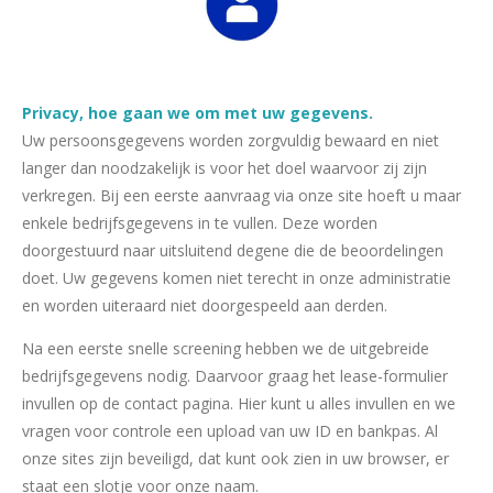
Privacy, hoe gaan we om met uw gegevens.
Uw persoonsgegevens worden zorgvuldig bewaard en niet
langer dan noodzakelijk is voor het doel waarvoor zij zijn
verkregen. Bij een eerste aanvraag via onze site hoeft u maar
enkele bedrijfsgegevens in te vullen. Deze worden
doorgestuurd naar uitsluitend degene die de beoordelingen
doet. Uw gegevens komen niet terecht in onze administratie
en worden uiteraard niet doorgespeeld aan derden.
Na een eerste snelle screening hebben we de uitgebreide
bedrijfsgegevens nodig. Daarvoor graag het lease-formulier
invullen op de contact pagina. Hier kunt u alles invullen en we
vragen voor controle een upload van uw ID en bankpas. Al
onze sites zijn beveiligd, dat kunt ook zien in uw browser, er
staat een slotje voor onze naam.