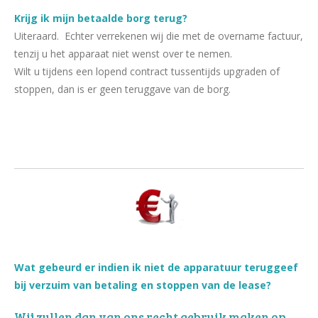
Krijg ik mijn betaalde borg terug?
Uiteraard. Echter verrekenen wij die met de overname factuur,
tenzij u het apparaat niet wenst over te nemen.
Wilt u tijdens een lopend contract tussentijds upgraden of
stoppen, dan is er geen teruggave van de borg.
Wat gebeurd er indien ik niet de apparatuur teruggeef
bij verzuim van betaling en stoppen van de lease?
Wij zullen dan van ons recht gebruik maken op