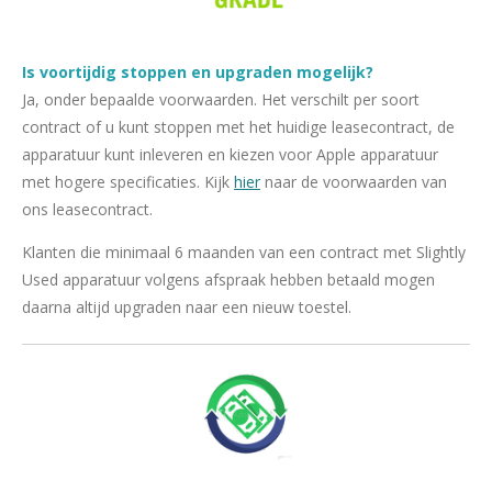
Is voortijdig stoppen en upgraden mogelijk?
Ja, onder bepaalde voorwaarden. Het verschilt per soort
contract of u kunt stoppen met het huidige leasecontract, de
apparatuur kunt inleveren en kiezen voor Apple apparatuur
met hogere specificaties.
Kijk
hier
naar de voorwaarden van
ons leasecontract.
Klanten die minimaal 6 maanden van een contract met Slightly
Used apparatuur volgens afspraak hebben betaald mogen
daarna altijd upgraden naar een nieuw toestel.