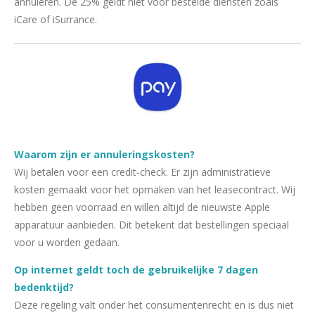
annuleren. De 25% geldt niet voor bestelde diensten zoals
iCare of iSurrance.
Waarom zijn er annuleringskosten?
Wij betalen voor een credit-check. Er zijn administratieve
kosten gemaakt voor het opmaken van het leasecontract. Wij
hebben geen voorraad en willen altijd de nieuwste Apple
apparatuur aanbieden. Dit betekent dat bestellingen speciaal
voor u worden gedaan.
Op internet geldt toch de gebruikelijke 7 dagen
bedenktijd?
Deze regeling valt onder het consumentenrecht en is dus niet