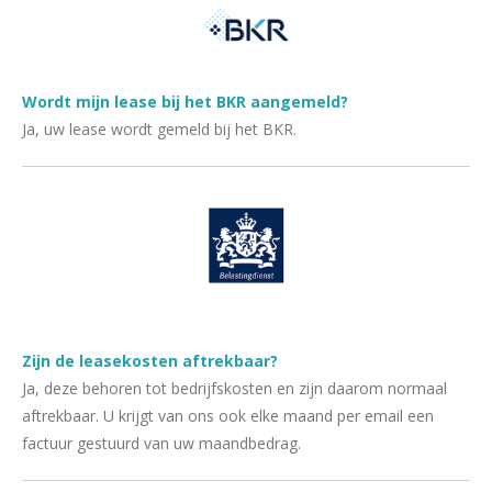
Wordt mijn lease bij het BKR aangemeld?
Ja, uw lease wordt gemeld bij het BKR.
Zijn de leasekosten aftrekbaar?
Ja, deze behoren tot bedrijfskosten en zijn daarom normaal
aftrekbaar. U krijgt van ons ook elke maand per email een
factuur gestuurd van uw maandbedrag.