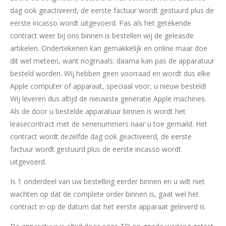
dag ook geactiveerd, de eerste factuur wordt gestuurd plus de
eerste incasso wordt uitgevoerd. Pas als het getekende
contract weer bij ons binnen is bestellen wij de geleasde
artikelen. Ondertekenen kan gemakkelijk en online maar doe
dit wel meteen, want nogmaals: daarna kan pas de apparatuur
besteld worden. Wij hebben geen voorraad en wordt dus elke
Apple computer of apparaat, speciaal voor, u nieuw besteld!
Wij leveren dus altijd de nieuwste generatie Apple machines.
Als de door u bestelde apparatuur binnen is wordt het
leasecontract met de serienummers naar u toe gemaild. Het
contract wordt dezelfde dag ook geactiveerd, de eerste
factuur wordt gestuurd plus de eerste incasso wordt
uitgevoerd.
Is 1 onderdeel van uw bestelling eerder binnen en u wilt niet
wachten op dat de complete order binnen is, gaat wel het
contract in op de datum dat het eerste apparaat geleverd is.