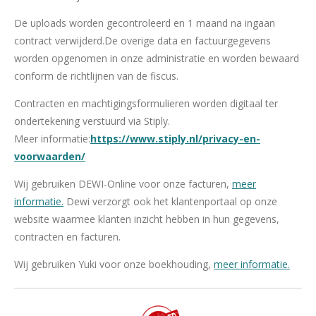
De uploads worden gecontroleerd en 1 maand na ingaan
contract verwijderd.De overige data en factuurgegevens
worden opgenomen in onze administratie en worden bewaard
conform de richtlijnen van de fiscus.
Contracten en machtigingsformulieren worden digitaal ter
ondertekening verstuurd via Stiply.
Meer informatie:
https://www.stiply.nl/privacy-en-
voorwaarden/
Wij gebruiken DEWI-Online voor onze facturen,
meer
informatie.
Dewi verzorgt ook het klantenportaal op onze
website waarmee klanten inzicht hebben in hun gegevens,
contracten en facturen.
Wij gebruiken Yuki voor onze boekhouding,
meer informatie.