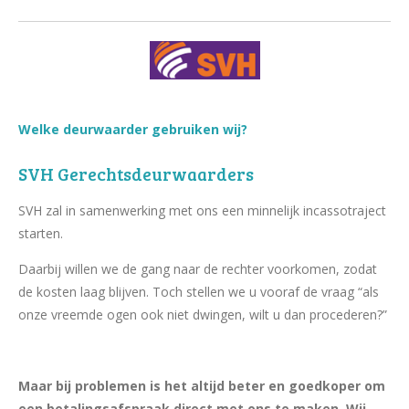
Welke deurwaarder gebruiken wij?
SVH Gerechtsdeurwaarders
SVH zal in samenwerking met ons een minnelijk incassotraject
starten.
Daarbij willen we de gang naar de rechter voorkomen, zodat
de kosten laag blijven. Toch stellen we u vooraf de vraag “als
onze vreemde ogen ook niet dwingen, wilt u dan procederen?”
Maar bij problemen is het altijd beter en goedkoper om
een betalingsafspraak direct met ons te maken. Wij