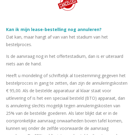
Kan ik mijn lease-bestelling nog annuleren?
Dat kan, maar hangt af van van het stadium van het
bestelproces.
Is de aanvraag nog in het offertestadium, dan is er uiteraard
niets aan de hand.
Heeft u mondeling of schriftelijk al toestemming gegeven het
bestelprocces in gang te zetten, dan zijn de annuleringskosten
€ 95,00. Als de bestelde apparatuur al klaar staat voor
uitlevering of is het een speciaal besteld (BTO) apparaat, dan
is annulering slechts mogelijk tegen annuleringskosten van
25% van de bestelde goederen. Als later blijkt dat er in de
oorspronkelijke aanvraag onwaarheden boven tafel komen,
kunnen wij onder de zelfde voorwaarde de aanvraag