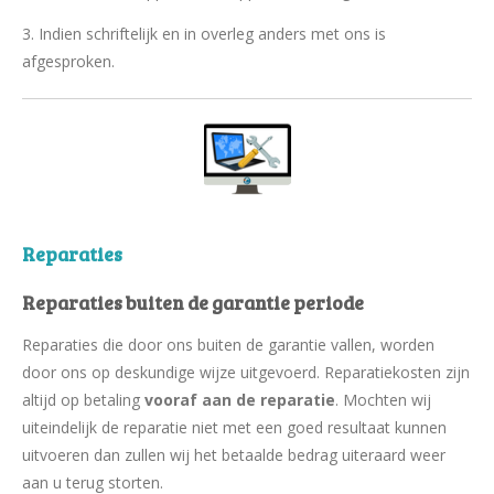
3. Indien schriftelijk en in overleg anders met ons is
afgesproken.
Reparaties
Reparaties buiten de garantie periode
Reparaties die door ons buiten de garantie vallen, worden
door ons op deskundige wijze uitgevoerd. Reparatiekosten zijn
altijd op betaling
vooraf aan de reparatie
. Mochten wij
uiteindelijk de reparatie niet met een goed resultaat kunnen
uitvoeren dan zullen wij het betaalde bedrag uiteraard weer
aan u terug storten.