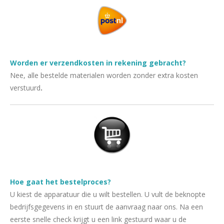
Worden er verzendkosten in rekening gebracht?
Nee, alle bestelde materialen worden zonder extra kosten
verstuurd
.
Hoe gaat het bestelproces?
U kiest de apparatuur die u wilt bestellen. U vult de beknopte
bedrijfsgegevens in en stuurt de aanvraag naar ons. Na een
eerste snelle check krijgt u een link gestuurd waar u de