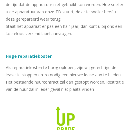
de tijd dat de apparatuur niet gebruikt kon worden. Hoe sneller
u de apparatuur aan onze TD stuurt, deze te sneller heeft u
deze gerepareerd weer terug.
Staat het apparaat er pas een half jaar, dan kunt u bij ons een
kosteloos verzend label aanvragen.
Hoge reparatiekosten
Als reparatiekosten te hoog oplopen, zijn wij gerechtigd de
lease te stoppen en zo nodig een nieuwe lease aan te bieden.
Het bestaande huurcontract zal dan gestopt worden. Restitutie
van de huur zal in ieder geval niet plaats vinden