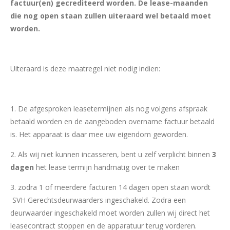
factuur(en) gecrediteerd worden. De lease-maanden
die nog open staan zullen uiteraard wel betaald moet
worden.
Uiteraard is deze maatregel niet nodig indien:
1. De afgesproken leasetermijnen als nog volgens afspraak
betaald worden en de aangeboden overname factuur betaald
is. Het apparaat is daar mee uw eigendom geworden.
2. Als wij niet kunnen incasseren, bent u zelf verplicht binnen
3
dagen
het lease termijn handmatig over te maken
3. zodra 1 of meerdere facturen 14 dagen open staan wordt
SVH Gerechtsdeurwaarders ingeschakeld. Zodra een
deurwaarder ingeschakeld moet worden zullen wij direct het
leasecontract stoppen en de apparatuur terug vorderen.