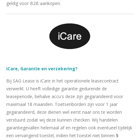
geldig voor B2B aankopen.
iCare, Garantie en verzekering?
Bij SAG Lease is iCare in het operationele leasecontract
verwerkt. U heeft volledige garantie gedurende de
leaseperiode, behalve accu's deze zijn gegarandeerd voor
maximaal 18 maanden. Toetsenborden zijn voor 1 jaar
gegarandeerd, deze dienen wel eerst naar ons te worden
verstuurd zodat wij deze kunnen checken. Wij handelen
garantiegevallen helemaal af en regelen ook eventueel tijdelijk
een vervangend toestel, indien het toestel niet binnen
5