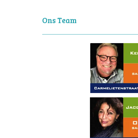
Ons Team