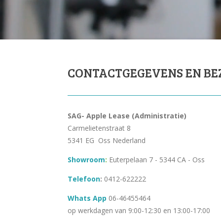
CONTACTGEGEVENS EN BE
SAG- Apple Lease (
Administratie
)
Carmelietenstraat 8
5341 EG Oss Nederland
Showroom
:
Euterpelaan 7 - 5344 CA - Oss
Telefoon
:
0412-622222
Whats
App
06-46455464
op werkdagen van 9:00-12:30 en 13:00-17:00