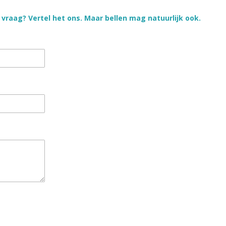
 vraag? Vertel het ons. Maar bellen mag natuurlijk ook.