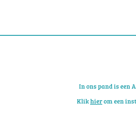
In ons pand is een 
Klik
hier
om een inst