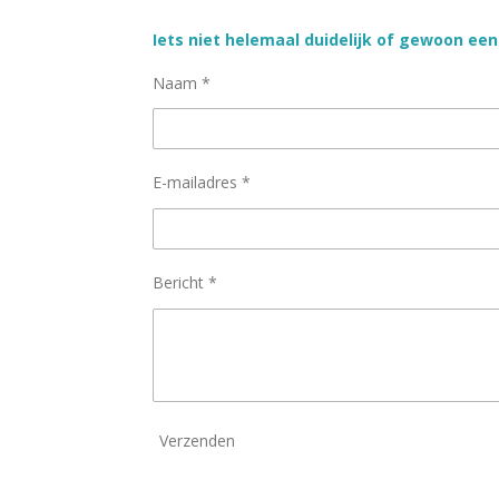
Iets niet helemaal duidelijk of gewoon een
Naam *
E-mailadres *
Bericht *
Verzenden