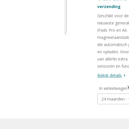
verzending
Geschikt voor de
nieuwste generat
iPads Pro en Air.
magneetaansluit
die automatisch 
en opladen. Voor
van allerlei extra
sensoren en func
Bekijk details
In winkelwagen