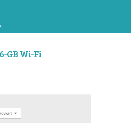
56-GB Wi-Fi