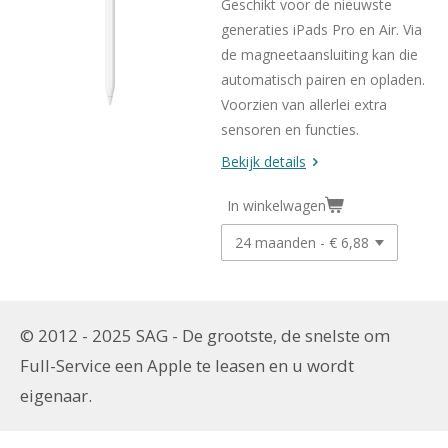
Geschikt voor de nieuwste
generaties iPads Pro en Air. Via
de magneetaansluiting kan die
automatisch pairen en opladen.
Voorzien van allerlei extra
sensoren en functies.
Bekijk details
In winkelwagen
© 2012 - 2025 SAG - De grootste, de snelste om
Full-Service een
Apple te leasen en u wordt
eigenaar.