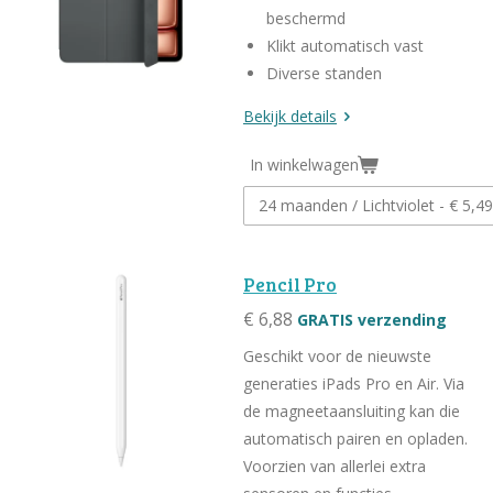
beschermd
Klikt automatisch vast
Diverse standen
Bekijk details
In winkelwagen
Pencil Pro
€ 6,88
GRATIS verzending
Geschikt voor de nieuwste
generaties iPads Pro en Air. Via
de magneetaansluiting kan die
automatisch pairen en opladen.
Voorzien van allerlei extra