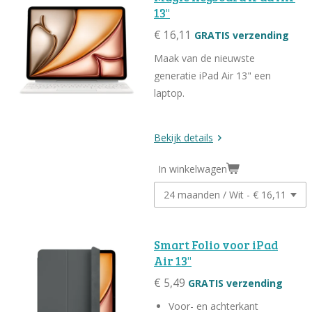
13"
€ 16,11
GRATIS verzending
Maak van de nieuwste
generatie iPad Air 13" een
laptop.
Bekijk details
In winkelwagen
Smart Folio voor iPad
Air 13"
€ 5,49
GRATIS verzending
Voor- en achterkant