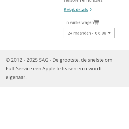
sensoren en functies.
Bekijk details
In winkelwagen
© 2012 - 2025 SAG - De grootste, de snelste om
Full-Service een
Apple te leasen en u wordt
eigenaar.