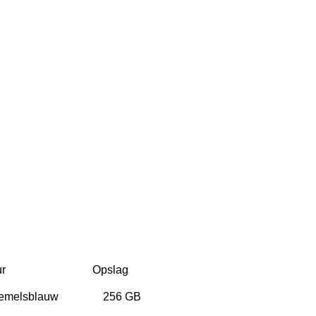
r
Opslag