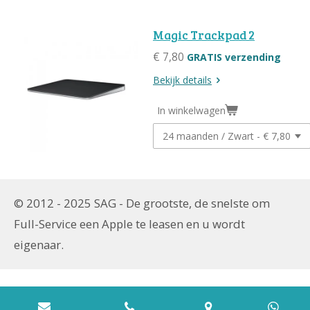
Magic Trackpad 2
€ 7,80
GRATIS verzending
Bekijk details
In winkelwagen
© 2012 - 2025 SAG - De grootste, de snelste om
Full-Service een
Apple te leasen en u wordt
eigenaar.